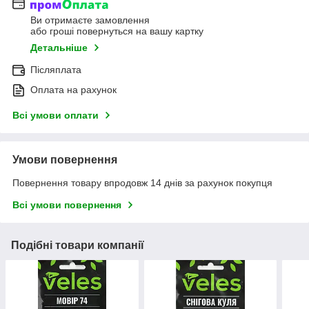
Ви отримаєте замовлення
або гроші повернуться на вашу картку
Детальніше
Післяплата
Оплата на рахунок
Всі умови оплати
Умови повернення
Повернення товару впродовж 14 днів за рахунок покупця
Всі умови повернення
Подібні товари компанії