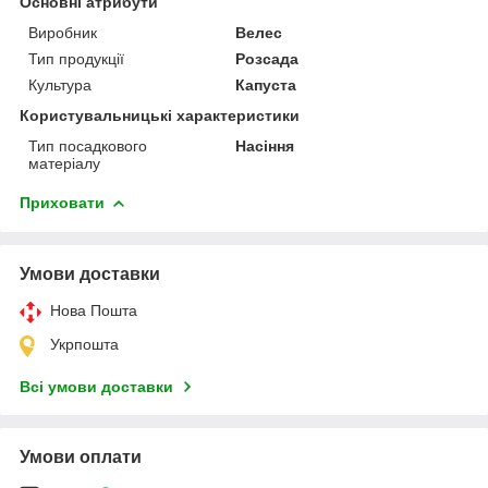
Основні атрибути
Виробник
Велес
Тип продукції
Розсада
Культура
Капуста
Користувальницькі характеристики
Тип посадкового
Насіння
матеріалу
Приховати
Умови доставки
Нова Пошта
Укрпошта
Всі умови доставки
Умови оплати