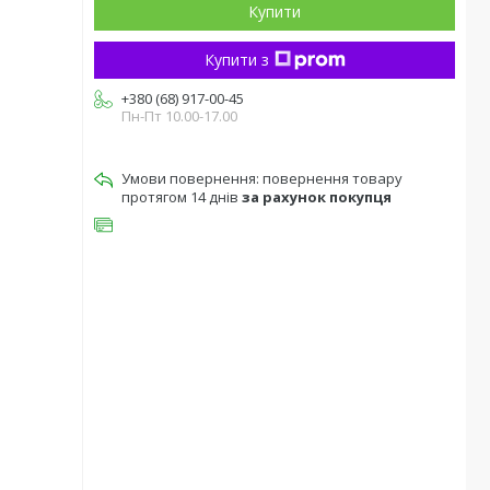
Купити
Купити з
+380 (68) 917-00-45
Пн-Пт 10.00-17.00
повернення товару
протягом 14 днів
за рахунок покупця