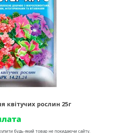
я квітучих рослин 25г
 купити будь-який товар не покидаючи сайту.