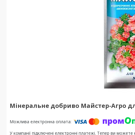
Мінеральне добриво Майстер-Агро дл
У компанії підключені електронні платежі. Тепер ви можете