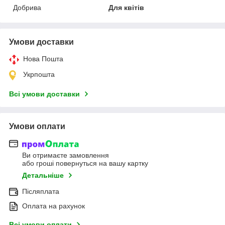
Добрива
Для квітів
Умови доставки
Нова Пошта
Укрпошта
Всі умови доставки
Умови оплати
Ви отримаєте замовлення
або гроші повернуться на вашу картку
Детальніше
Післяплата
Оплата на рахунок
Всі умови оплати