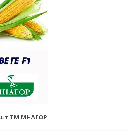
00шт ТМ МНАГОР