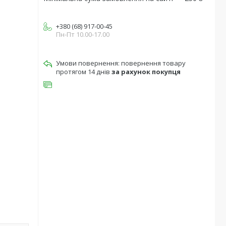
+380 (68) 917-00-45
Пн-Пт 10.00-17.00
повернення товару
протягом 14 днів
за рахунок покупця