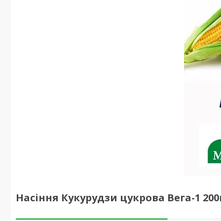
Насіння Кукурудзи цукрова Вега-1 2