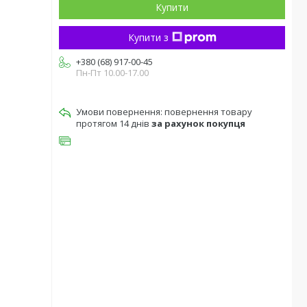
Купити
Купити з
+380 (68) 917-00-45
Пн-Пт 10.00-17.00
повернення товару
протягом 14 днів
за рахунок покупця