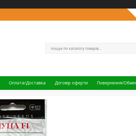
Оплата/Доставка
Договір оферти
Повернення/Обмін