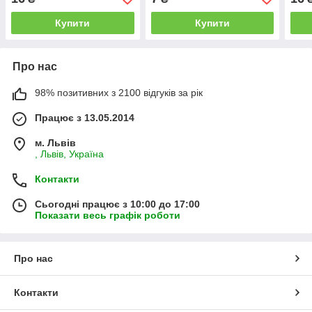
Купити
Купити
Про нас
98% позитивних з 2100 відгуків за рік
Працює з 13.05.2014
м. Львів
, Львів, Україна
Контакти
Сьогодні працює з 10:00 до 17:00
Показати весь графік роботи
Про нас
Контакти