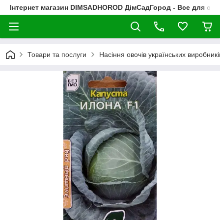
Інтернет магазин DIMSADHOROD ДімСадГород - Все для сад
Товари та послуги
Насіння овочів українських виробникі