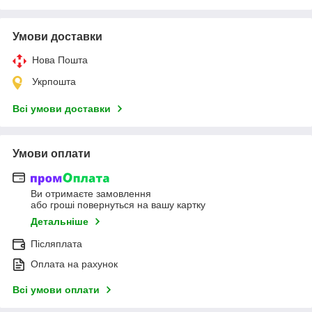
Умови доставки
Нова Пошта
Укрпошта
Всі умови доставки
Умови оплати
Ви отримаєте замовлення
або гроші повернуться на вашу картку
Детальніше
Післяплата
Оплата на рахунок
Всі умови оплати