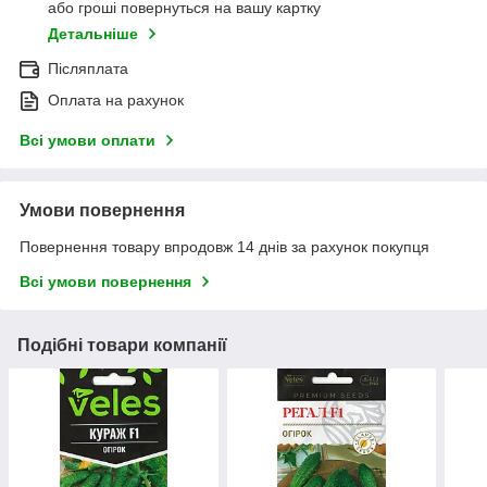
або гроші повернуться на вашу картку
Детальніше
Післяплата
Оплата на рахунок
Всі умови оплати
Умови повернення
Повернення товару впродовж 14 днів за рахунок покупця
Всі умови повернення
Подібні товари компанії