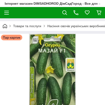
Інтернет магазин DIMSADHOROD ДімСадГород - Все для сад
Товари та послуги
Насіння овочів українських виробникі
Пар-карпик