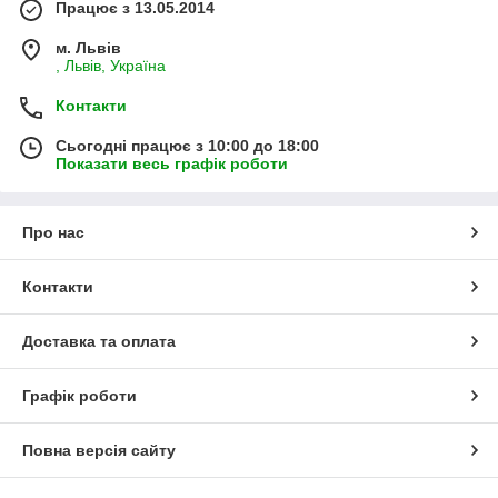
Працює з 13.05.2014
м. Львів
, Львів, Україна
Контакти
Сьогодні працює з 10:00 до 18:00
Показати весь графік роботи
Про нас
Контакти
Доставка та оплата
Графік роботи
Повна версія сайту