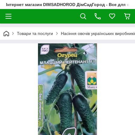
Інтернет магазин DIMSADHOROD ДімСадГород - Все для сад
Товари та послуги
Насіння овочів українських виробникі