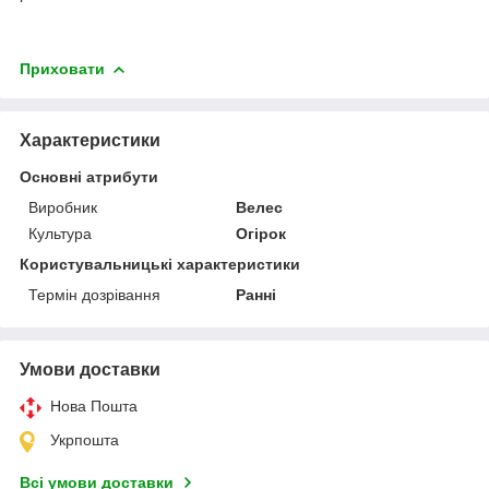
Приховати
Характеристики
Основні атрибути
Виробник
Велес
Культура
Огірок
Користувальницькі характеристики
Термін дозрівання
Ранні
Умови доставки
Нова Пошта
Укрпошта
Всі умови доставки