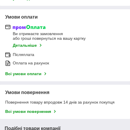
Умови оплати
Ви отримаєте замовлення
або гроші повернуться на вашу картку
Детальніше
Післяплата
Оплата на рахунок
Всі умови оплати
Умови повернення
Повернення товару впродовж 14 днів за рахунок покупця
Всі умови повернення
Подібні товари компанії