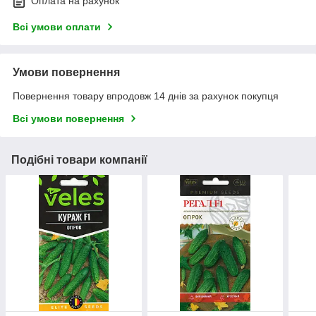
Оплата на рахунок
Всі умови оплати
Умови повернення
Повернення товару впродовж 14 днів за рахунок покупця
Всі умови повернення
Подібні товари компанії