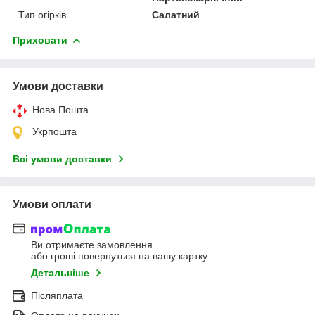
Тип огірків
Салатний
Приховати
Умови доставки
Нова Пошта
Укрпошта
Всі умови доставки
Умови оплати
Ви отримаєте замовлення
або гроші повернуться на вашу картку
Детальніше
Післяплата