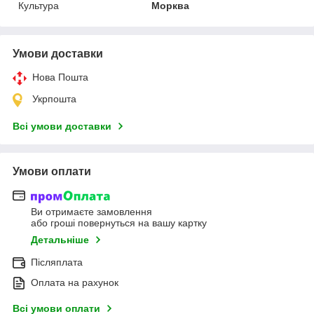
Культура
Морква
Умови доставки
Нова Пошта
Укрпошта
Всі умови доставки
Умови оплати
Ви отримаєте замовлення
або гроші повернуться на вашу картку
Детальніше
Післяплата
Оплата на рахунок
Всі умови оплати