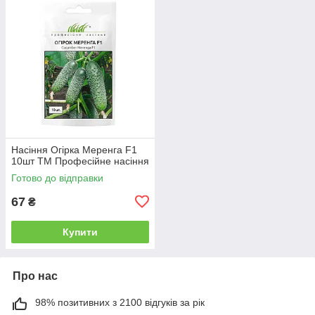
Насіння Огірка Меренга F1
10шт ТМ Професійне насіння
Готово до відправки
67
₴
Купити
Про нас
98% позитивних з 2100 відгуків за рік