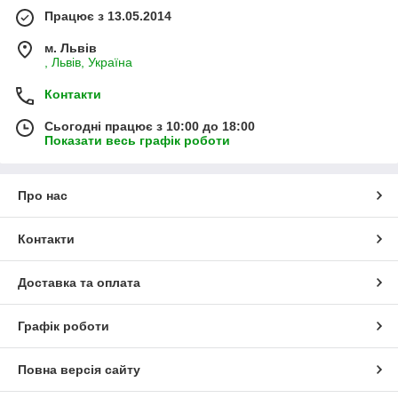
Працює з 13.05.2014
м. Львів
, Львів, Україна
Контакти
Сьогодні працює з 10:00 до 18:00
Показати весь графік роботи
Про нас
Контакти
Доставка та оплата
Графік роботи
Повна версія сайту