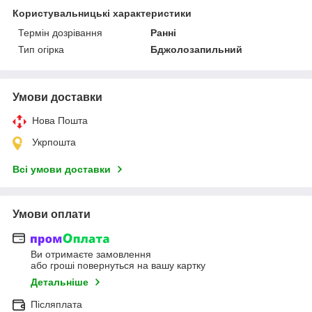
Користувальницькі характеристики
Термін дозрівання
Ранні
Тип огірка
Бджолозапильний
Умови доставки
Нова Пошта
Укрпошта
Всі умови доставки
Умови оплати
Ви отримаєте замовлення
або гроші повернуться на вашу картку
Детальніше
Післяплата