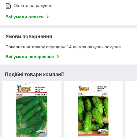
Оплата на рахунок
Всі умови оплати
Умови повернення
Повернення товару впродовж 14 днів за рахунок покупця
Всі умови повернення
Подібні товари компанії