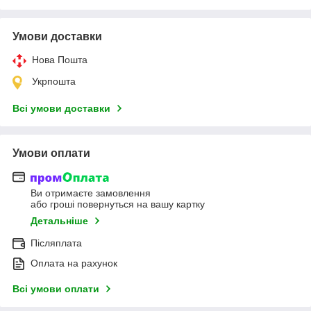
Умови доставки
Нова Пошта
Укрпошта
Всі умови доставки
Умови оплати
Ви отримаєте замовлення
або гроші повернуться на вашу картку
Детальніше
Післяплата
Оплата на рахунок
Всі умови оплати