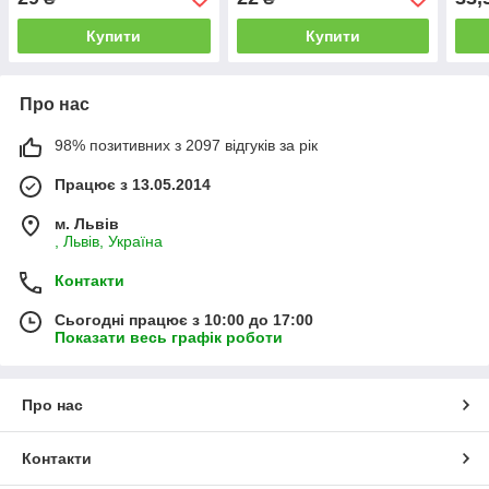
Купити
Купити
Про нас
98% позитивних з 2097 відгуків за рік
Працює з 13.05.2014
м. Львів
, Львів, Україна
Контакти
Сьогодні працює з 10:00 до 17:00
Показати весь графік роботи
Про нас
Контакти