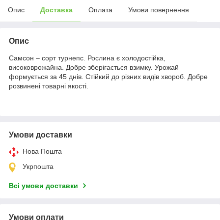
Опис
Доставка
Оплата
Умови повернення
Опис
Самсон – сорт турнепс. Рослина є холодостійка,
високоврожайна. Добре зберігається взимку. Урожай
формується за 45 днів. Стійкий до різних видів хвороб. Добре
розвинені товарні якості.
Умови доставки
Нова Пошта
Укрпошта
Всі умови доставки
Умови оплати