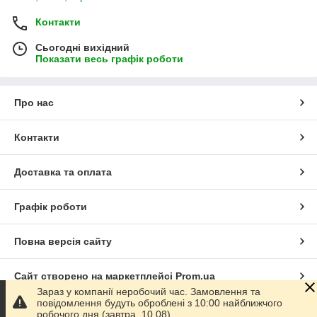
Контакти
Сьогодні вихідний
Показати весь графік роботи
Про нас
Контакти
Доставка та оплата
Графік роботи
Повна версія сайту
Сайт створено на маркетплейсі
Prom.ua
Зараз у компанії неробочий час. Замовлення та
повідомлення будуть оброблені з 10:00 найближчого
Політика конфіденційності
робочого дня (завтра, 10.08).