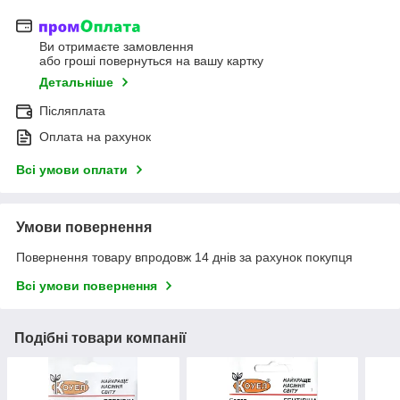
Ви отримаєте замовлення
або гроші повернуться на вашу картку
Детальніше
Післяплата
Оплата на рахунок
Всі умови оплати
Умови повернення
Повернення товару впродовж 14 днів за рахунок покупця
Всі умови повернення
Подібні товари компанії