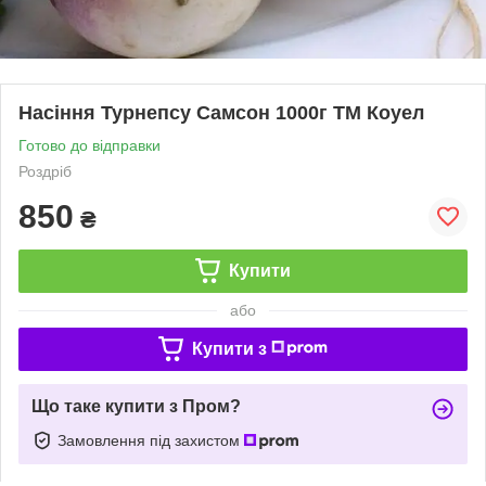
Насіння Турнепсу Самсон 1000г ТМ Коуел
Готово до відправки
Роздріб
850
₴
Купити
або
Купити з
Що таке купити з Пром?
Замовлення під захистом