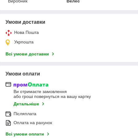
Виробник
Велес
Умови доставки
Нова Пошта
Укрпошта
Всі умови доставки
Умови оплати
Ви отримаєте замовлення
або гроші повернуться на вашу картку
Детальніше
Післяплата
Оплата на рахунок
Всі умови оплати