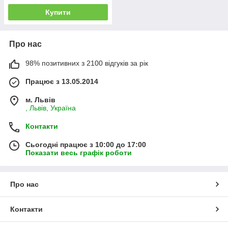
Купити
Про нас
98% позитивних з 2100 відгуків за рік
Працює з 13.05.2014
м. Львів
, Львів, Україна
Контакти
Сьогодні працює з 10:00 до 17:00
Показати весь графік роботи
Про нас
Контакти