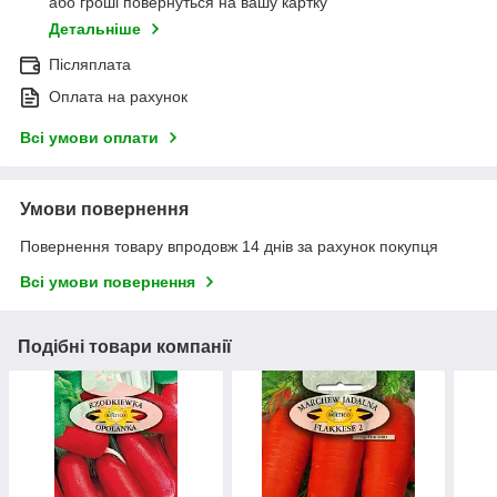
або гроші повернуться на вашу картку
Детальніше
Післяплата
Оплата на рахунок
Всі умови оплати
Умови повернення
Повернення товару впродовж 14 днів за рахунок покупця
Всі умови повернення
Подібні товари компанії