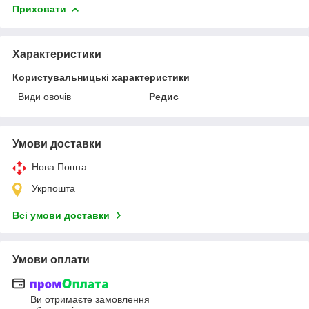
Приховати
Характеристики
Користувальницькі характеристики
Види овочів
Редис
Умови доставки
Нова Пошта
Укрпошта
Всі умови доставки
Умови оплати
Ви отримаєте замовлення