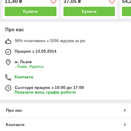
11,40
37,05
54,
₴
₴
Купити
Купити
Про нас
98% позитивних з 2095 відгуків за рік
Працює з 13.05.2014
м. Львів
, Львів, Україна
Контакти
Сьогодні працює з 10:00 до 17:00
Показати весь графік роботи
Про нас
Контакти