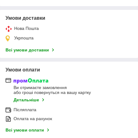
Умови доставки
Нова Пошта
Укрпошта
Всі умови доставки
Умови оплати
Ви отримаєте замовлення
або гроші повернуться на вашу картку
Детальніше
Післяплата
Оплата на рахунок
Всі умови оплати