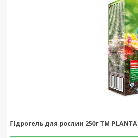
Гідрогель для рослин 250г ТМ PLANTA