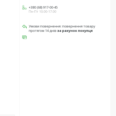
+380 (68) 917-00-45
Пн-Пт 10.00-17.00
повернення товару
протягом 14 днів
за рахунок покупця