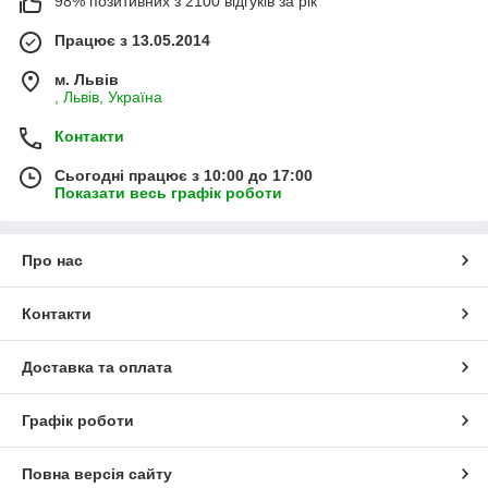
98% позитивних з 2100 відгуків за рік
Працює з 13.05.2014
м. Львів
, Львів, Україна
Контакти
Сьогодні працює з 10:00 до 17:00
Показати весь графік роботи
Про нас
Контакти
Доставка та оплата
Графік роботи
Повна версія сайту