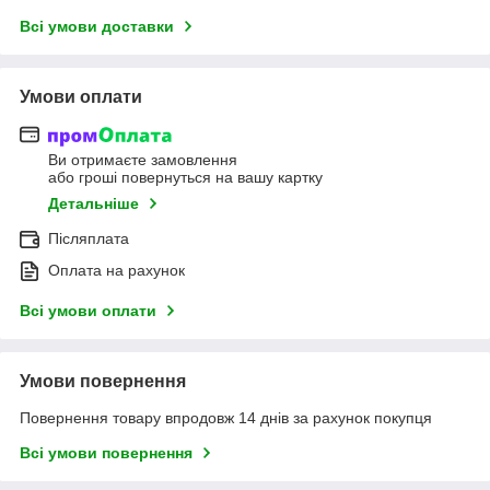
Всі умови доставки
Умови оплати
Ви отримаєте замовлення
або гроші повернуться на вашу картку
Детальніше
Післяплата
Оплата на рахунок
Всі умови оплати
Умови повернення
Повернення товару впродовж 14 днів за рахунок покупця
Всі умови повернення