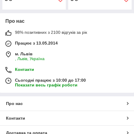
Про нас
98% позитивних з 2100 відгуків за рік
Працює з 13.05.2014
м. Львів
, Львів, Україна
Контакти
Сьогодні працює з 10:00 до 17:00
Показати весь графік роботи
Про нас
Контакти
Доставка та оплата