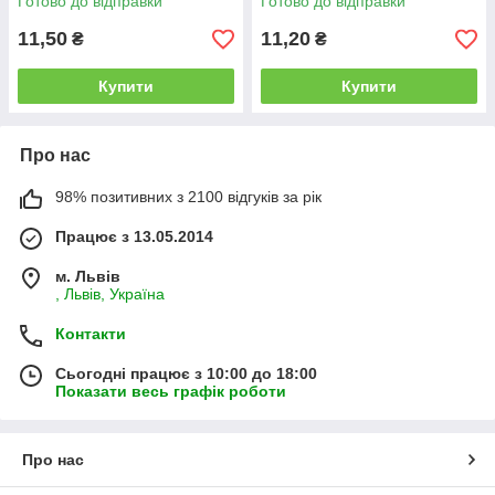
Готово до відправки
Готово до відправки
11,50
11,20
₴
₴
Купити
Купити
Про нас
98% позитивних з 2100 відгуків за рік
Працює з 13.05.2014
м. Львів
, Львів, Україна
Контакти
Сьогодні працює з 10:00 до 18:00
Показати весь графік роботи
Про нас