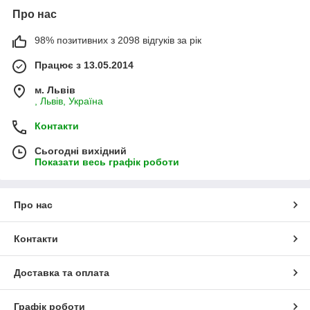
Про нас
98% позитивних з 2098 відгуків за рік
Працює з 13.05.2014
м. Львів
, Львів, Україна
Контакти
Сьогодні вихідний
Показати весь графік роботи
Про нас
Контакти
Доставка та оплата
Графік роботи