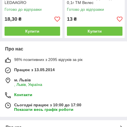
LEDAAGRO
0,1г ТМ Велес
Готово до відправки
Готово до відправки
18,30
13
₴
₴
Купити
Купити
Про нас
98% позитивних з 2095 відгуків за рік
Працює з 13.05.2014
м. Львів
, Львів, Україна
Контакти
Сьогодні працює з 10:00 до 17:00
Показати весь графік роботи